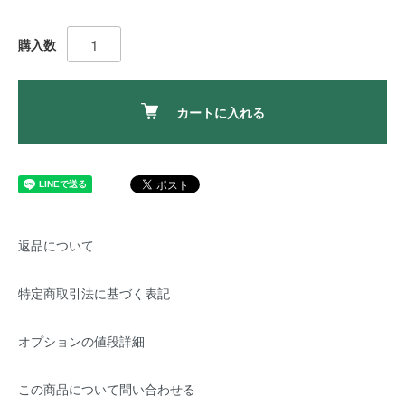
購入数
カートに入れる
返品について
特定商取引法に基づく表記
オプションの値段詳細
この商品について問い合わせる