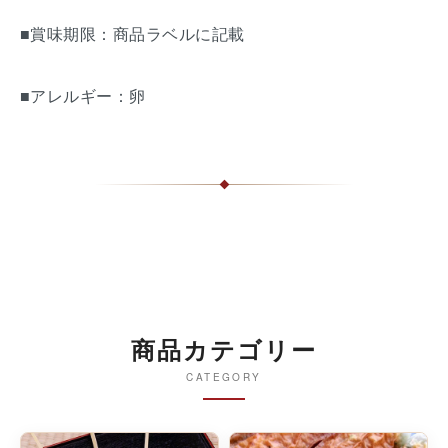
■賞味期限：商品ラベルに記載
■アレルギー：卵
商品カテゴリー
CATEGORY