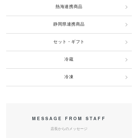
熱海連携商品
静岡県連携商品
セット・ギフト
冷蔵
冷凍
MESSAGE FROM STAFF
店長からのメッセージ