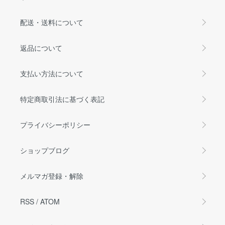
配送・送料について
返品について
支払い方法について
特定商取引法に基づく表記
プライバシーポリシー
ショップブログ
メルマガ登録・解除
RSS
/
ATOM