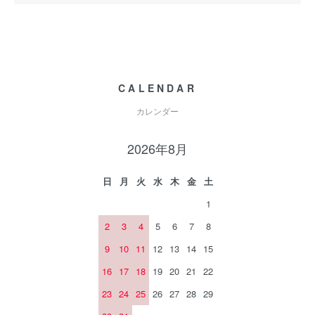
CALENDAR
カレンダー
2026年8月
日
月
火
水
木
金
土
1
2
3
4
5
6
7
8
9
10
11
12
13
14
15
16
17
18
19
20
21
22
23
24
25
26
27
28
29