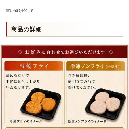
買い物を続ける
商品の詳細