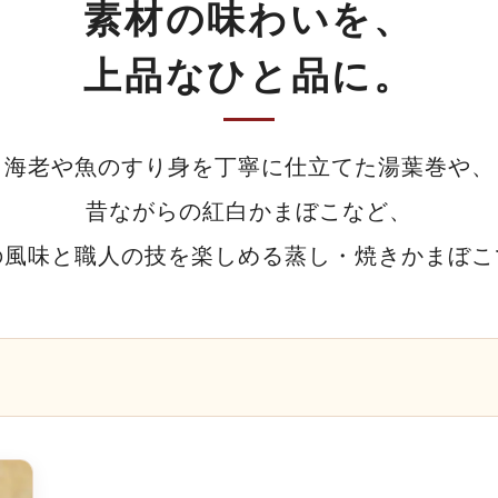
素材の味わいを、
上品なひと品に。
海老や魚のすり身を丁寧に仕立てた湯葉巻や、
昔ながらの紅白かまぼこなど、
の風味と職人の技を楽しめる蒸し・焼きかまぼこ