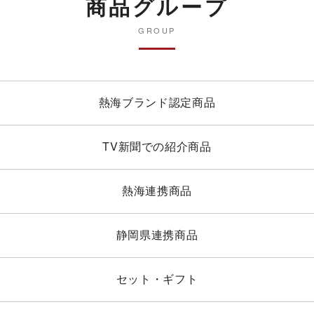
商品グループ
GROUP
熱海ブランド認定商品
TV新聞での紹介商品
熱海連携商品
静岡県連携商品
セット・ギフト