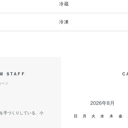
冷蔵
冷凍
M STAFF
C
セージ
2026年8月
を手づくりしている、小
日
月
火
水
木
金