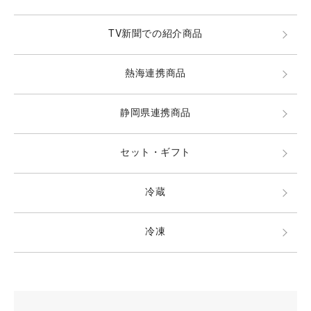
TV新聞での紹介商品
熱海連携商品
静岡県連携商品
セット・ギフト
冷蔵
冷凍