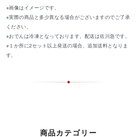
※画像はイメージです。
※実際の商品と多少異なる場合がございますのでご了承
ください。
※おでんは冷凍となっております。配送は佐川急です。
※１か所に2セット以上発送の場合、追加送料となりま
す。
商品カテゴリー