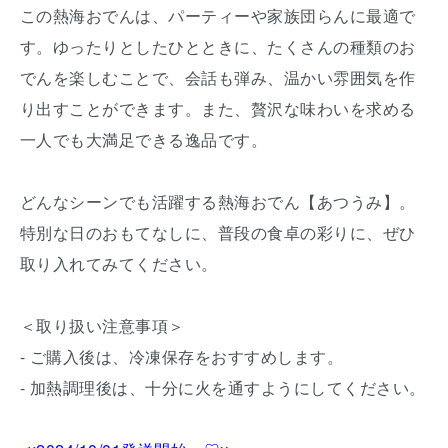
この熱海おでんは、パーティーや家族団らんに最適で
す。ゆったりとしたひとときに、たくさんの種類のお
でんを楽しむことで、会話も弾み、温かい雰囲気を作
り出すことができます。また、贅沢な味わいを求める
一人でも大満足できる逸品です。
どんなシーンでも活躍する熱海おでん【あつうみ】。
特別な日のおもてなしに、普段の食卓の彩りに、ぜひ
取り入れてみてください。
＜取り扱い注意事項＞
- ご購入後は、冷凍保存をおすすめします。
- 加熱調理後は、十分に火を通すようにしてください。