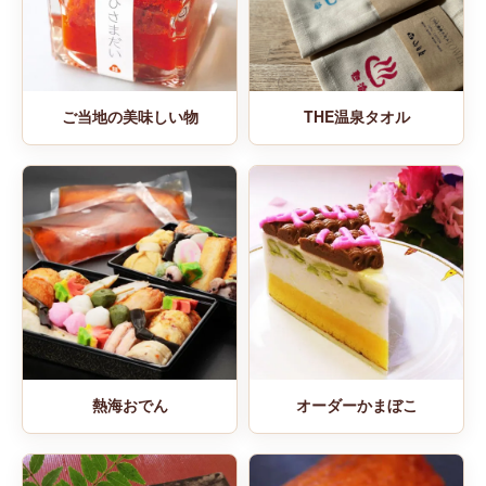
ご当地の美味しい物
THE温泉タオル
熱海おでん
オーダーかまぼこ