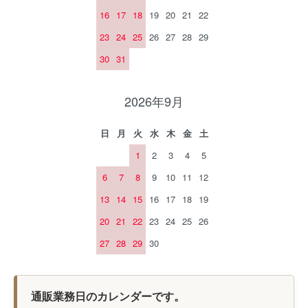
16
17
18
19
20
21
22
23
24
25
26
27
28
29
30
31
2026年9月
日
月
火
水
木
金
土
1
2
3
4
5
6
7
8
9
10
11
12
13
14
15
16
17
18
19
20
21
22
23
24
25
26
27
28
29
30
通販業務日のカレンダーです。