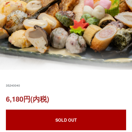
35240040
6,180円(内税)
SOLD OUT