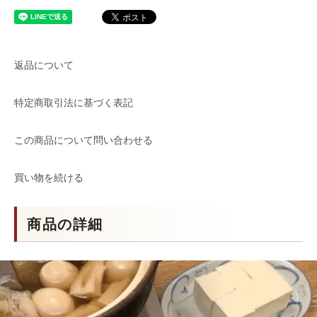
返品について
特定商取引法に基づく表記
この商品について問い合わせる
買い物を続ける
商品の詳細