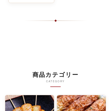
商品カテゴリー
CATEGORY