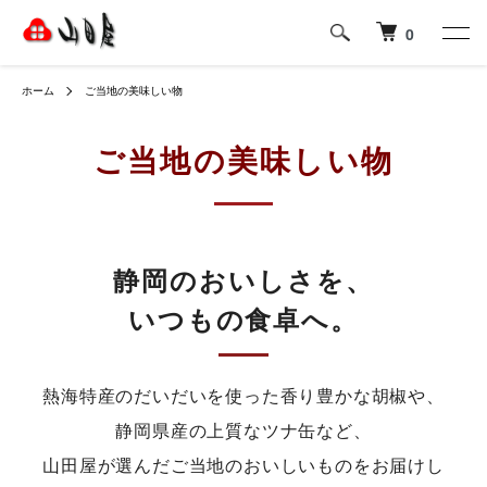
0
ホーム
ご当地の美味しい物
ご当地の美味しい物
静岡のおいしさを、
いつもの食卓へ。
熱海特産のだいだいを使った香り豊かな胡椒や、
静岡県産の上質なツナ缶など、
山田屋が選んだご当地のおいしいものをお届けし