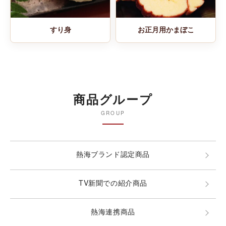
すり身
お正月用かまぼこ
商品グループ
GROUP
熱海ブランド認定商品
TV新聞での紹介商品
熱海連携商品