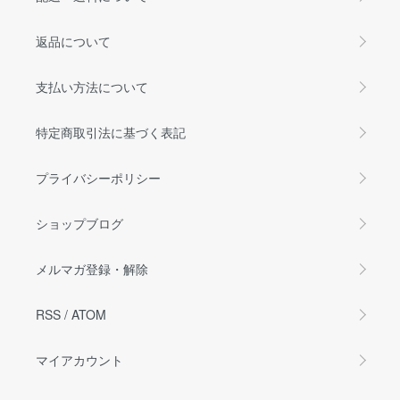
返品について
支払い方法について
特定商取引法に基づく表記
プライバシーポリシー
ショップブログ
メルマガ登録・解除
RSS
/
ATOM
マイアカウント