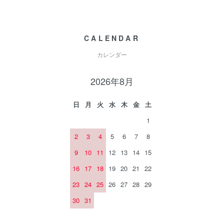
CALENDAR
カレンダー
2026年8月
日
月
火
水
木
金
土
1
2
3
4
5
6
7
8
9
10
11
12
13
14
15
16
17
18
19
20
21
22
23
24
25
26
27
28
29
30
31