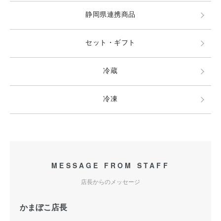
静岡県連携商品
セット・ギフト
冷蔵
冷凍
MESSAGE FROM STAFF
店長からのメッセージ
かまぼこ店長