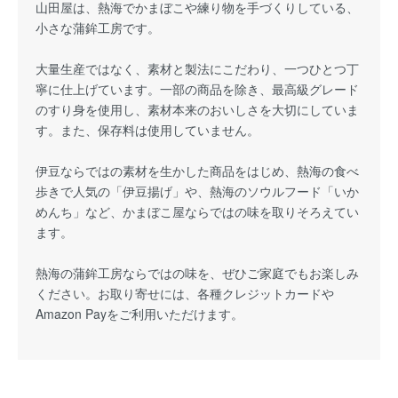
山田屋は、熱海でかまぼこや練り物を手づくりしている、
小さな蒲鉾工房です。
大量生産ではなく、素材と製法にこだわり、一つひとつ丁
寧に仕上げています。一部の商品を除き、最高級グレード
のすり身を使用し、素材本来のおいしさを大切にしていま
す。また、保存料は使用していません。
伊豆ならではの素材を生かした商品をはじめ、熱海の食べ
歩きで人気の「伊豆揚げ」や、熱海のソウルフード「いか
めんち」など、かまぼこ屋ならではの味を取りそろえてい
ます。
熱海の蒲鉾工房ならではの味を、ぜひご家庭でもお楽しみ
ください。お取り寄せには、各種クレジットカードや
Amazon Payをご利用いただけます。